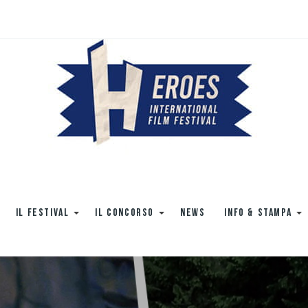
IL FESTIVAL
IL CONCORSO
NEWS
INFO & STAMPA