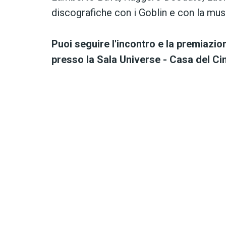
discografiche con i Goblin e con la mus
Puoi seguire l'incontro e la premiazi
presso la Sala Universe - Casa del C