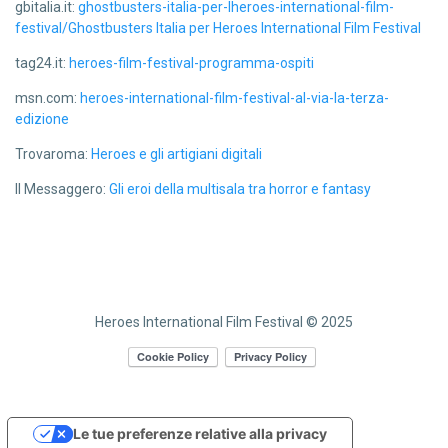
gbitalia.it:
ghostbusters-italia-per-lheroes-international-film-
festival/Ghostbusters Italia per Heroes International Film Festival
tag24.it:
heroes-film-festival-programma-ospiti
msn.com:
heroes-international-film-festival-al-via-la-terza-
edizione
Trovaroma:
Heroes e gli artigiani digitali
Il Messaggero:
Gli eroi della multisala tra horror e fantasy
Heroes International Film Festival © 2025
Le tue preferenze relative alla privacy