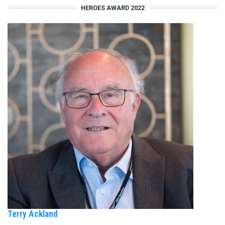
HEROES AWARD 2022
Terry Ackland