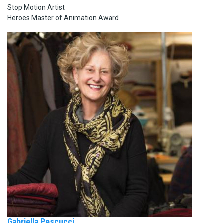
Stop Motion Artist
Heroes Master of Animation Award
Gabriella Pescucci