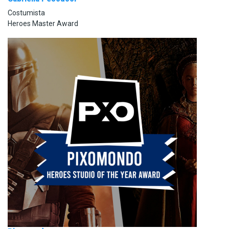
Costumista
Heroes Master Award