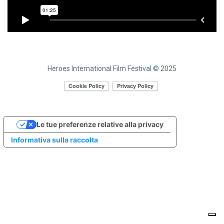
Heroes International Film Festival © 2025
Le tue preferenze relative alla privacy
Informativa sulla raccolta