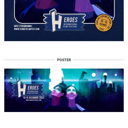
POSTER