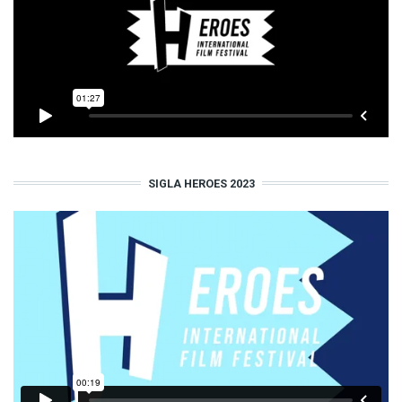
SIGLA HEROES 2023