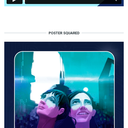
POSTER SQUARED