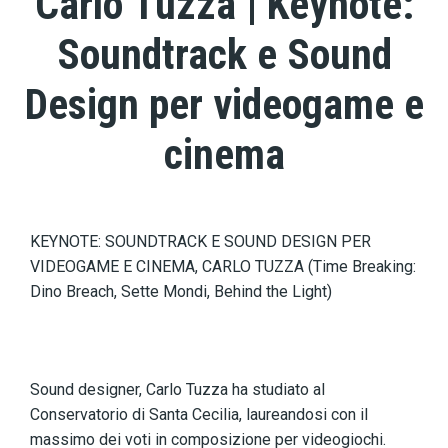
Carlo Tuzza | Keynote:
Soundtrack e Sound
Design per videogame e
cinema
KEYNOTE: SOUNDTRACK E SOUND DESIGN PER
VIDEOGAME E CINEMA, CARLO TUZZA (Time Breaking:
Dino Breach, Sette Mondi, Behind the Light)
Sound designer, Carlo Tuzza ha studiato al
Conservatorio di Santa Cecilia, laureandosi con il
massimo dei voti in composizione per videogiochi.