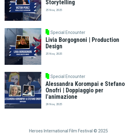
Storytelling
25 Nov, 2025
Special Encounter
Livia Borgognoni | Production
Design
25 Nov, 2025
Special Encounter
Alessandra Korompai e Stefano
Onofri | Doppiaggio per
l'animazione
24 Nov, 2025
Heroes International Film Festival © 2025