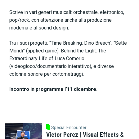
Scrive in vari generi musicali: orchestrale, elettronico,
pop/rock, con attenzione anche alla produzione
moderna e al sound design.
Tra i suoi progetti: "Time Breaking: Dino Breach", “Sette
Mondi” (applied game), Behind the Light: The
Extraordinary Life of Luca Comerio
(videogioco/documentario interattivo), e diverse
colonne sonore per cortometraggi,
Incontro in programma l’11 dicembre.
Special Encounter
Victor Perez | Visual Effects &