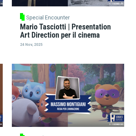
Special Encounter
Mario Tasciotti | Presentation
Art Direction per il cinema
24 Nov, 2025