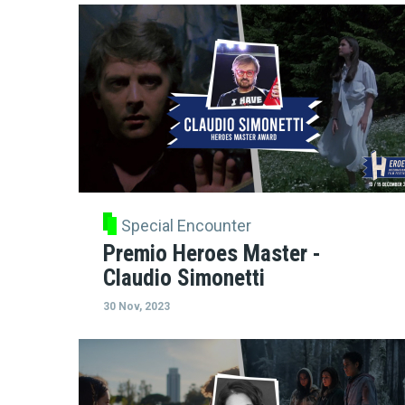
Special Encounter
Premio Heroes Master -
Claudio Simonetti
30 Nov, 2023