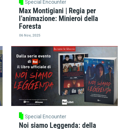
Special Encounter
Max Montigiani | Regia per
l’animazione: Minieroi della
Foresta
06 Nov, 2025
Special Encounter
Noi siamo Leggenda: della