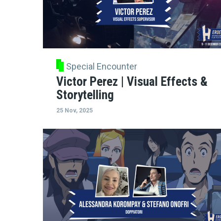
Special Encounter
Victor Perez | Visual Effects &
Storytelling
25 Nov, 2025