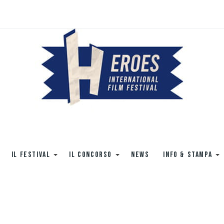
IL FESTIVAL
IL CONCORSO
NEWS
INFO & STAMPA