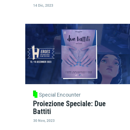
14 Dic, 2023
Special Encounter
Proiezione Speciale: Due
Battiti
30 Nov, 2023