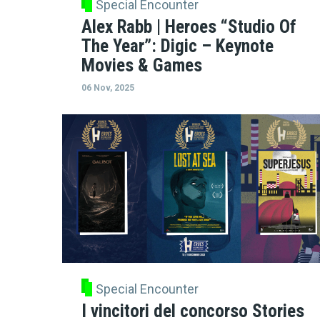
Special Encounter
Alex Rabb | Heroes “Studio Of
The Year”: Digic – Keynote
Movies & Games
06 Nov, 2025
Special Encounter
I vincitori del concorso Stories