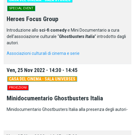
SPECIAL EVENT
Heroes Focus Group
Introduzione allo
sci-fi comedy
e Mini Documentario a cura
dell'associazione culturale “
Ghostbusters Italia
” introdotto dagli
autori.
Associazioni culturali di cinema e serie
Ven, 25 Nov 2022 - 14:30 - 14:45
CASA DEL CINEMA - SALA UNIVERSES
PROIEZIONI
Minidocumentario Ghostbusters Italia
Minidocumentario Ghostbusters Italia alla presenza degli autori-