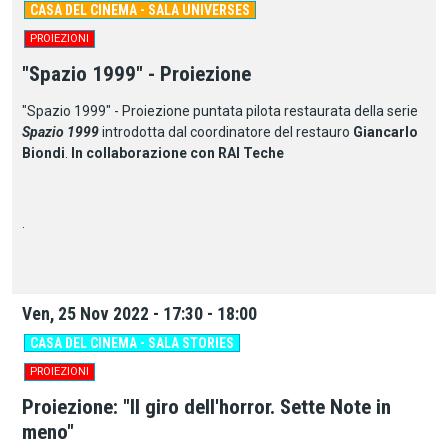
CASA DEL CINEMA - SALA UNIVERSES
PROIEZIONI
"Spazio 1999" - Proiezione
"Spazio 1999" - Proiezione puntata pilota restaurata della serie
Spazio 1999
introdotta dal coordinatore del restauro
Giancarlo
Biondi
.
In collaborazione con RAI Teche
.
Ven, 25 Nov 2022 - 17:30 - 18:00
CASA DEL CINEMA - SALA STORIES
PROIEZIONI
Proiezione: "Il giro dell'horror. Sette Note in
meno"