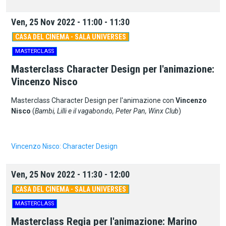
Ven, 25 Nov 2022 - 11:00 - 11:30
CASA DEL CINEMA - SALA UNIVERSES
MASTERCLASS
Masterclass Character Design per l'animazione:
Vincenzo Nisco
Masterclass Character Design per l'animazione con
Vincenzo
Nisco
(
Bambi, Lilli e il vagabondo, Peter Pan, Winx Club
)
Vincenzo Nisco: Character Design
Ven, 25 Nov 2022 - 11:30 - 12:00
CASA DEL CINEMA - SALA UNIVERSES
MASTERCLASS
Masterclass Regia per l'animazione: Marino