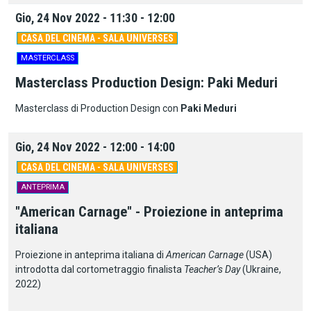
Gio, 24 Nov 2022 - 11:30 - 12:00
CASA DEL CINEMA - SALA UNIVERSES
MASTERCLASS
Masterclass Production Design: Paki Meduri
Masterclass di Production Design con
Paki Meduri
Gio, 24 Nov 2022 - 12:00 - 14:00
CASA DEL CINEMA - SALA UNIVERSES
ANTEPRIMA
"American Carnage" - Proiezione in anteprima
italiana
Proiezione in anteprima italiana di
American Carnage
(USA)
introdotta dal cortometraggio finalista
Teacher’s Day
(Ukraine,
2022)