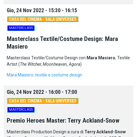
Gio, 24 Nov 2022 - 15:30 - 16:15
CASA DEL CINEMA - SALA UNIVERSES
MASTERCLASS
Masterclass Textile/Costume Design: Mara
Masiero
Masterclass Textile/Costume Design con
Mara Masiero
, Textile
Artist (
The Witcher, Moonheaven, Agora
)
Mara Masiero: textile e costume design
Gio, 24 Nov 2022 - 16:00 - 17:00
CASA DEL CINEMA - SALA UNIVERSES
MASTERCLASS
Premio Heroes Master: Terry Ackland-Snow
Masterclass Production Design a cura di
Terry Ackland-Snow