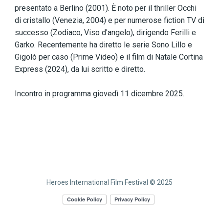
presentato a Berlino (2001). È noto per il thriller Occhi
di cristallo (Venezia, 2004) e per numerose fiction TV di
successo (Zodiaco, Viso d'angelo), dirigendo Ferilli e
Garko. Recentemente ha diretto le serie Sono Lillo e
Gigolò per caso (Prime Video) e il film di Natale Cortina
Express (2024), da lui scritto e diretto.
Incontro in programma giovedì 11 dicembre 2025.
Heroes International Film Festival © 2025