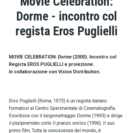
Movie Celebration:
Dorme - incontro col
regista Eros Puglielli
MOVIE CELEBRATION:
Dorme
(2000). Incontro col
Regista EROS PUGLIELLI e proiezione.
In collaborazione con Vision Distribution.
Eros Puglielli (Roma, 1973) è un regista italiano
formatosi al Centro Sperimentale di Cinematografia.
Esordisce con il lungometraggio Dorme (1993) e dirige
il pluripremiato corto Il pranzo onirico (1996). Il suo
primo film, Tutta la conoscenza del mondo, è