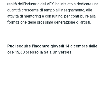
realtà dell'industria dei VFX, ha iniziato a dedicare una
quantità crescente di tempo all'insegnamento, alle
attività di mentoring e consulting, per contribuire alla
formazione della prossima generazione di artisti.
Puoi seguire l'incontro giovedì 14 dicembre dalle
ore 15,30 presso la Sala Universes.