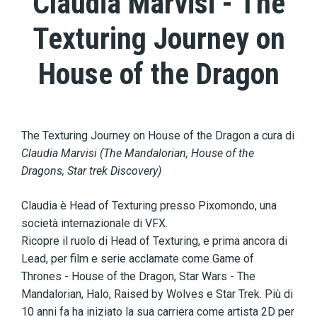
Claudia Marvisi - The
Texturing Journey on
House of the Dragon
The Texturing Journey on House of the Dragon a cura di
Claudia Marvisi (The Mandalorian, House of the
Dragons, Star trek Discovery)
Claudia è Head of Texturing presso Pixomondo, una
società internazionale di VFX.
Ricopre il ruolo di Head of Texturing, e prima ancora di
Lead, per film e serie acclamate come Game of
Thrones - House of the Dragon, Star Wars - The
Mandalorian, Halo, Raised by Wolves e Star Trek. Più di
10 anni fa ha iniziato la sua carriera come artista 2D per