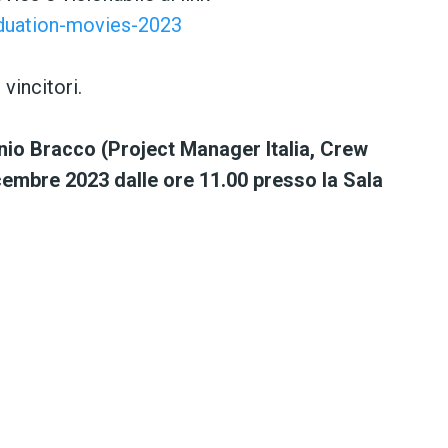
aduation-movies-2023
 vincitori.
nio Bracco (Project Manager Italia, Crew
embre 2023 dalle ore 11.00 presso la Sala