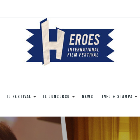
IL FESTIVAL
IL CONCORSO
NEWS
INFO & STAMPA