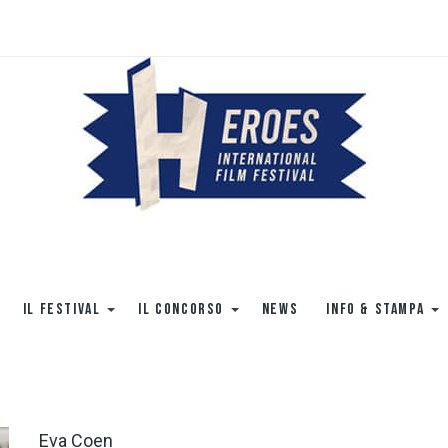
IL FESTIVAL
IL CONCORSO
NEWS
INFO & STAMPA
Eva Coen