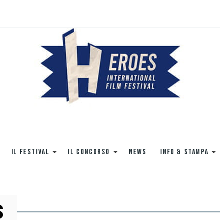
IL FESTIVAL
IL CONCORSO
NEWS
INFO & STAMPA
s