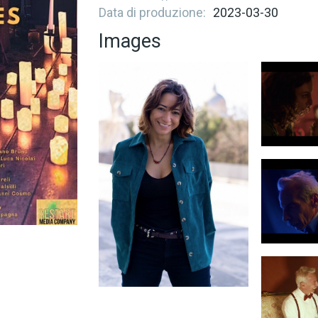
Data di produzione
2023-03-30
Images